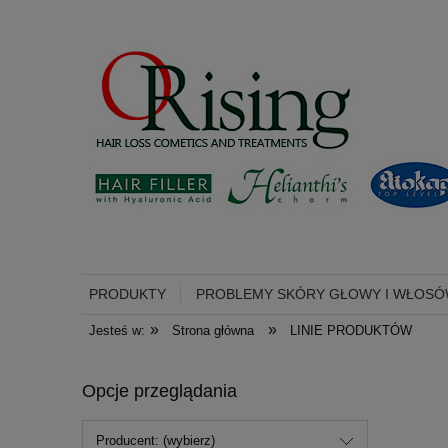
PRODUKTY
PROBLEMY SKÓRY GŁOWY I WŁOS
»
»
Jesteś w:
Strona główna
LINIE PRODUKTÓW
Opcje przeglądania
Producent: (wybierz)