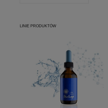
LINIE PRODUKTÓW