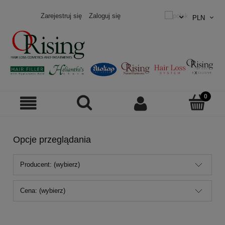
Zarejestruj się
Zaloguj się
Opcje przeglądania
Producent: (wybierz)
Cena: (wybierz)