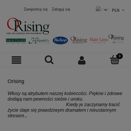
Zarejestruj się
Zaloguj się
Orising
Włosy są atrybutem naszej kobiecości. Piękne i zdrowe
dodają nam pewności siebie i uroku.
Kiedy je zaczynamy tracić
życie staje się prawdziwym dramatem i nieustannym
stresem...