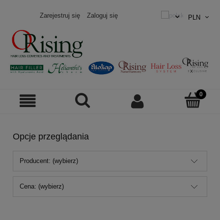
Zarejestruj się
Zaloguj się
Opcje przeglądania
Producent: (wybierz)
Cena: (wybierz)