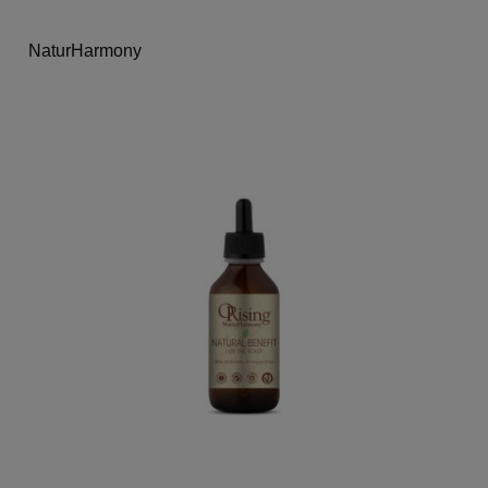
NaturHarmony