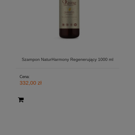
Szampon NaturHarmony Regenerujący 1000 ml
Cena:
332,00 zł