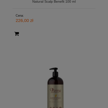
Natural Scalp Benefit 100 ml
Cena:
226,00 zł