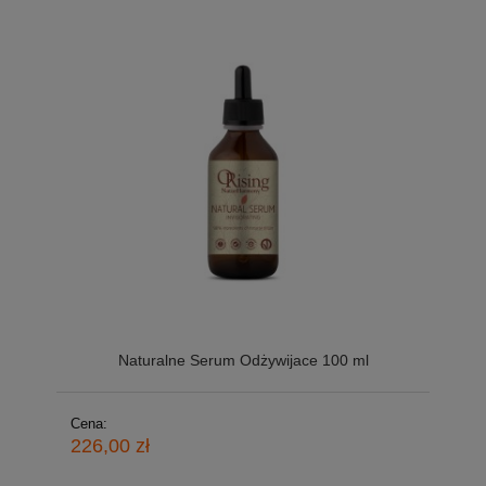
Naturalne Serum Odżywijace 100 ml
Cena:
226,00 zł