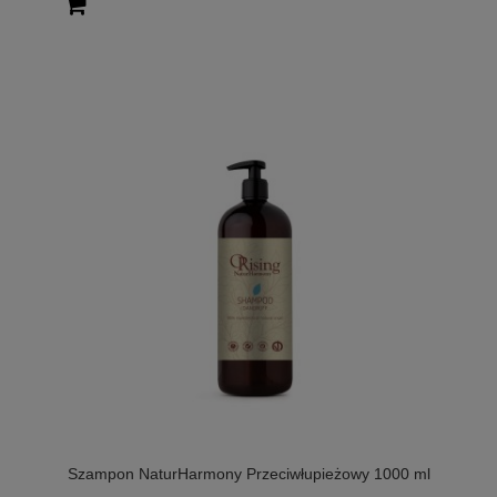
Szampon NaturHarmony Przeciwłupieżowy 1000 ml