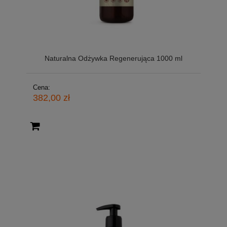
Naturalna Odżywka Regenerująca 1000 ml
Cena:
382,00 zł