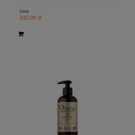
Cena:
332,00 zł