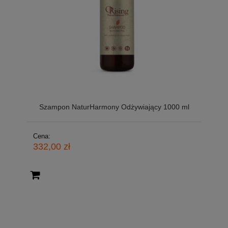
Szampon NaturHarmony Odżywiający 1000 ml
Cena:
332,00 zł