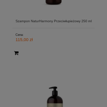
Szampon NaturHarmony Przeciwłupieżowy 250 ml
Cena:
115,00 zł