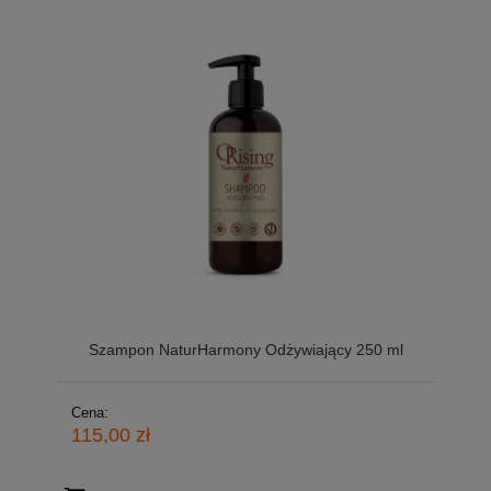
Szampon NaturHarmony Odżywiający 250 ml
Cena:
115,00 zł