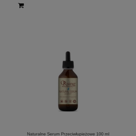
Naturalne Serum Przeciwłupieżowe 100 ml