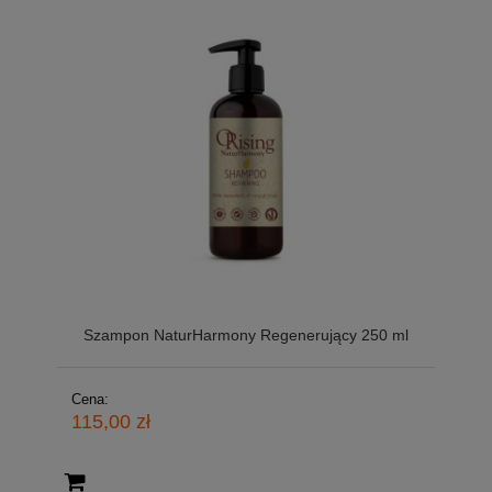
Szampon NaturHarmony Regenerujący 250 ml
Cena:
115,00 zł