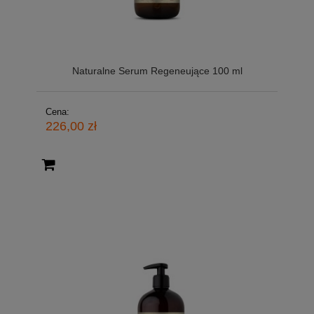
Naturalne Serum Regeneujące 100 ml
Cena:
226,00 zł