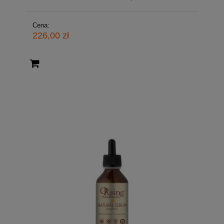
Cena:
226,00 zł