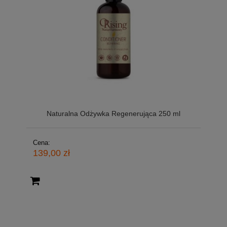
Naturalna Odżywka Regenerująca 250 ml
Cena:
139,00 zł