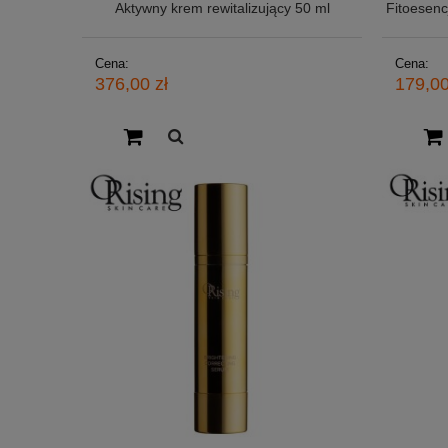
Aktywny krem rewitalizujący 50 ml
Fitoesenc
Cena:
Cena:
376,00 zł
179,00