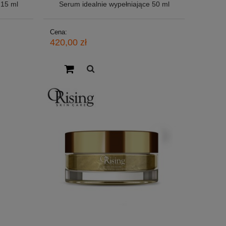
 15 ml
Serum idealnie wypełniające 50 ml
Cena:
420,00 zł