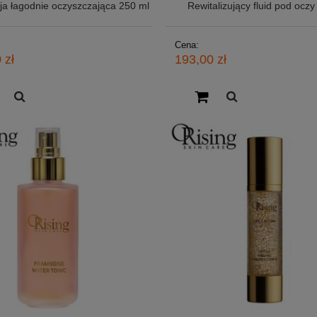
ja łagodnie oczyszczająca 250 ml
Rewitalizujący fluid pod oczy
Cena:
 zł
193,00 zł