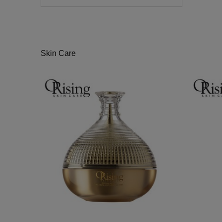
Skin Care