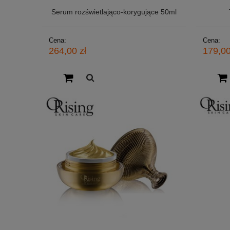
Serum rozświetlająco-korygujące 50ml
Cena:
Cena:
264,00 zł
179,00