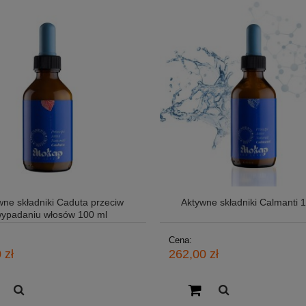
wne składniki Caduta przeciw
Aktywne składniki Calmanti 
ypadaniu włosów 100 ml
Cena:
 zł
262,00 zł