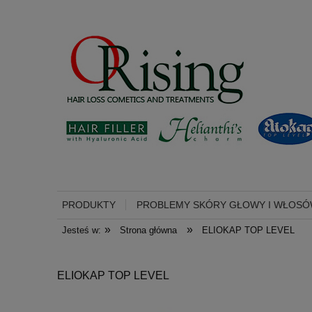
PRODUKTY
PROBLEMY SKÓRY GŁOWY I WŁOS
»
»
Jesteś w:
Strona główna
ELIOKAP TOP LEVEL
ELIOKAP TOP LEVEL