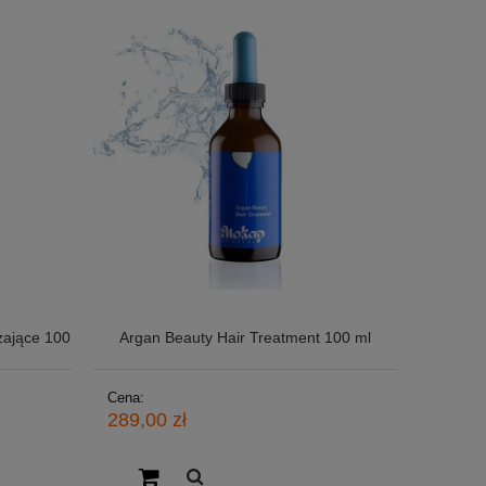
lżające 100
Argan Beauty Hair Treatment 100 ml
Cena:
289,00 zł