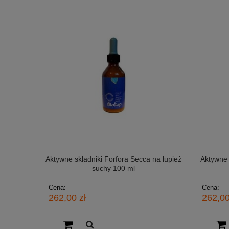
Aktywne składniki Forfora Secca na łupież
Aktywne 
suchy 100 ml
Cena:
Cena:
262,00 zł
262,00